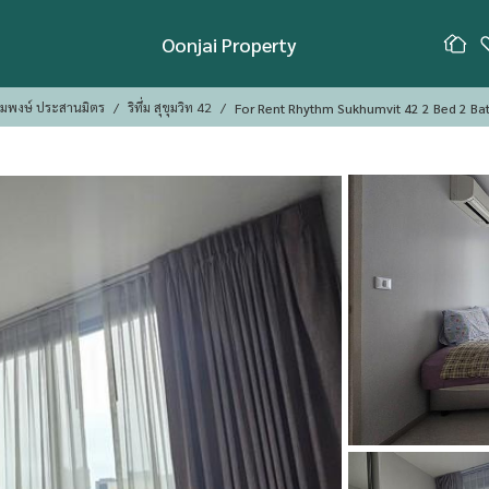
Oonjai Property
้อมพงษ์ ประสานมิตร
ริทึ่ม สุขุมวิท 42
For Rent Rhythm Sukhumvit 42 2 Bed 2 Ba