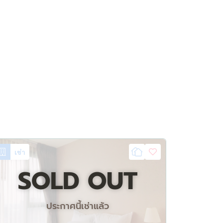
เช่า
SOLD OUT
ประกาศนี้เช่าแล้ว