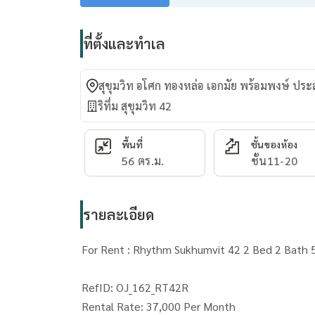
ที่ตั้งและทำเล
สุขุมวิท อโศก ทองหล่อ เอกมัย พร้อมพงษ์ ปร
ริทึ่ม สุขุมวิท 42
พื้นที่
ชั้นของห้อง
56 ตร.ม.
ชั้น11-20
รายละเอียด
For Rent : Rhythm Sukhumvit 42 2 Bed 2 Bath 
RefID: OJ_162_RT42R
Rental Rate: 37,000 Per Month