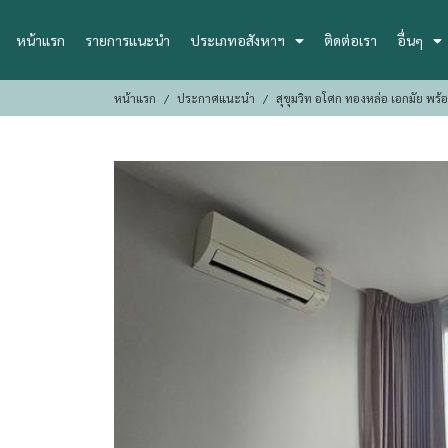
หน้าแรก
รายการแนะนำ
ประเภทอสังหาฯ
ติดต่อเรา
อื่นๆ
หน้าแรก
ประกาศแนะนำ
สุขุมวิท อโศก ทองหล่อ เอกมัย พร