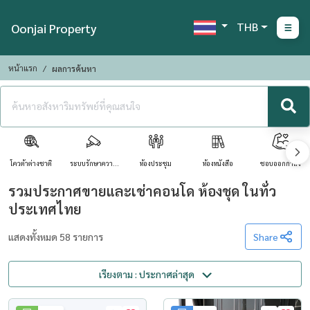
THB
Oonjai Property
หน้าแรก
ผลการค้นหา
โควต้าต่างชาติ
ระบบรักษาความ
ห้องประชุม
ห้องหนังสือ
ชอบออกกำลัง
ปลอดภัย
รวมประกาศขายและเช่าคอนโด ห้องชุด ในทั่ว
ประเทศไทย
แสดงทั้งหมด 58 รายการ
Share
เรียงตาม : ประกาศล่าสุด