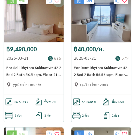
ขาย
เช่า
฿9,490,000
฿40,000/ด.
2025-03-21
675
2025-03-21
579
For Sell Rhythm Sukhumvit 42 2
For Rent Rhythm Sukhumvit 42
Bed 2 Bath 56.5 sqm. Floor 21 -
2 Bed 2 Bath 56.56 sqm. Floor
OJ_179_RT42_S
23 - OJ_182_RT42
สุขุมวิท อโศก ทองหล่อ
สุขุมวิท อโศก ทองหล่อ
56.50
ตร.ม.
ชั้น21-50
56.56
ตร.ม.
ชั้น21-50
2 ห้อง
2 ห้อง
2 ห้อง
2 ห้อง
ขาย
เช่า