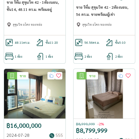
ขาย ริทึ่ม สุขุมวิท 42 - 1ห้องนอน,
ขาย ริทึ่ม สุขุมวิท 42 - 2ห้องนอน,
ชั้น14, 48.11 ตร.ม. พร้อมอยู่
56 ตร.ม. ขายพร้อมผู้เช่า
สุขุมวิท อโศก ทองหล่อ
สุขุมวิท อโศก ทองหล่อ
48.11
ตร.ม.
ชั้น11-20
56.56
ตร.ม.
ชั้น5-10
1 ห้อง
1 ห้อง
2 ห้อง
2 ห้อง
ขาย
ขาย
฿16,000,000
฿8,999,999
-2%
฿8,799,999
2024-07-28
555