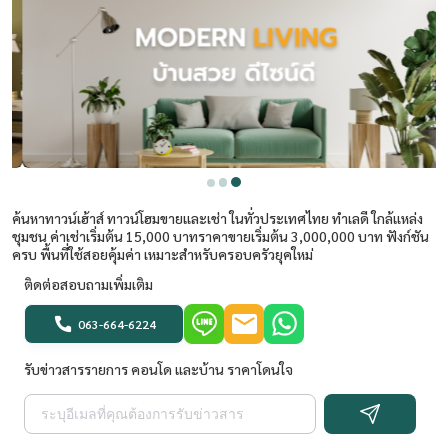
ค้นหาทาวน์เฮ้าส์ ทาวน์โฮมขายและเช่า ในทั่วประเทศไทย ทำเลดี ใกล้แหล่ง
ชุมชน ค่าเช่าเริ่มต้น 15,000 บาทราคาขายเริ่มต้น 3,000,000 บาท ฟังก์ชัน
ครบ พื้นที่ใช้สอยคุ้มค่า เหมาะสำหรับครอบครัวยุคใหม่
ติดต่อสอบถามเพิ่มเติม
063-664-6224
รับข่าวสารรายการ คอนโด และบ้าน ราคาโดนใจ