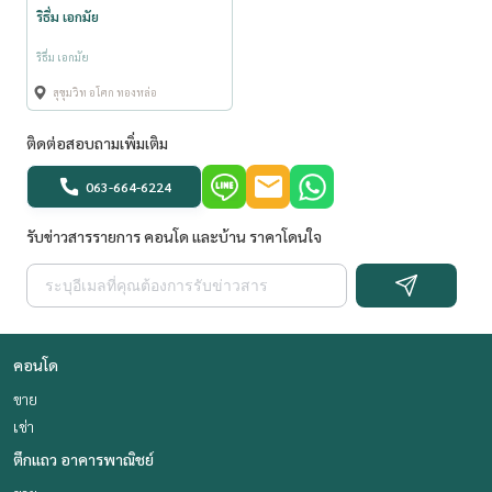
ริธึ่ม เอกมัย
ริธึ่ม เอกมัย
สุขุมวิท อโศก ทองหล่อ
ติดต่อสอบถามเพิ่มเติม
063-664-6224
รับข่าวสารรายการ คอนโด และบ้าน ราคาโดนใจ
คอนโด
ขาย
เช่า
ตึกแถว อาคารพาณิชย์