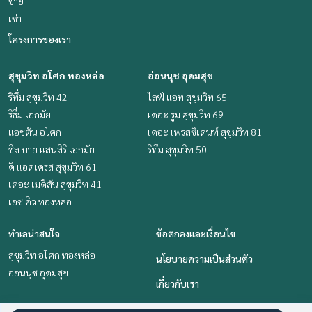
ขาย
เช่า
โครงการของเรา
สุขุมวิท อโศก ทองหล่อ
อ่อนนุช อุดมสุข
ริทึ่ม สุขุมวิท 42
ไลฟ์ แอท สุขุมวิท 65
ริธึ่ม เอกมัย
เดอะ รูม สุขุมวิท 69
แอชตัน อโศก
เดอะ เพรสซิเดนท์ สุขุมวิท 81
ซีล บาย แสนสิริ เอกมัย
ริทึ่ม สุขุมวิท 50
ดิ แอดเดรส สุขุมวิท 61
เดอะ เมดิสัน สุขุมวิท 41
เอช คิว ทองหล่อ
ทำเลน่าสนใจ
ข้อตกลงและเงื่อนไข
สุขุมวิท อโศก ทองหล่อ
นโยบายความเป็นส่วนตัว
อ่อนนุช อุดมสุข
เกี่ยวกับเรา
วิธีการฝากขาย-เช่า