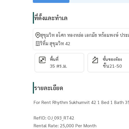
ที่ตั้งและทำเล
สุขุมวิท อโศก ทองหล่อ เอกมัย พร้อมพงษ์ ปร
ริทึ่ม สุขุมวิท 42
พื้นที่
ชั้นของห้อง
35 ตร.ม.
ชั้น21-50
รายละเอียด
For Rent Rhythm Sukhumvit 42 1 Bed 1 Bath 3
RefID: OJ_093_RT42
Rental Rate: 25,000 Per Month