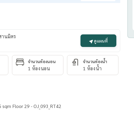
ะสานมิตร
ดูแผนที่
จำนวนห้องนอน
จำนวนห้องน้ำ
1 ห้องนอน
1 ห้องน้ำ
5 sqm Floor 29 - OJ_093_RT42