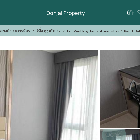
Oonjai Property
้อมพงษ์ ประสานมิตร
ริทึ่ม สุขุมวิท 42
For Rent Rhythm Sukhumvit 42 1 Bed 1 Ba