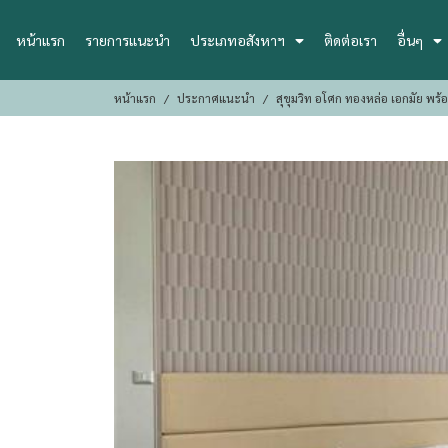
หน้าแรก
รายการแนะนำ
ประเภทอสังหาฯ
ติดต่อเรา
อื่นๆ
หน้าแรก
ประกาศแนะนำ
สุขุมวิท อโศก ทองหล่อ เอกมัย พร