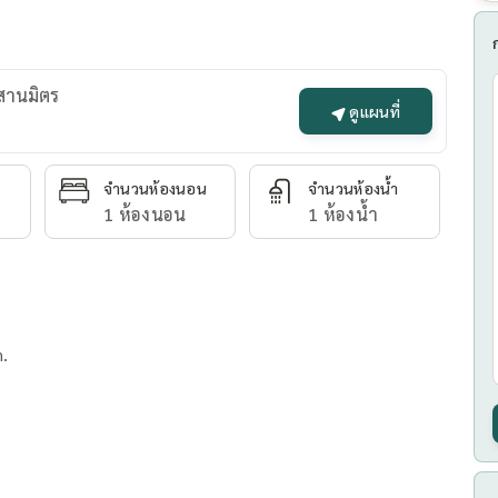
ะสานมิตร
ดูแผนที่
จำนวนห้องนอน
จำนวนห้องน้ำ
1 ห้องนอน
1 ห้องน้ำ
.