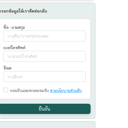
กรอกข้อมูลให้เราติดต่อกลับ
ชื่อ - นามสกุล
เบอร์โทรศัพท์
อีเมล
ยอมรับและตกลงยอมรับ
ตามนโยบายส่วนตัว
ยืนยัน