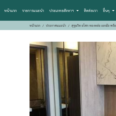
หน้าแรก
รายการแนะนำ
ประเภทอสังหาฯ
ติดต่อเรา
อื่นๆ
หน้าแรก
ประกาศแนะนำ
สุขุมวิท อโศก ทองหล่อ เอกมัย พร