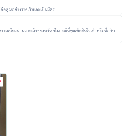
ลือคุณอย่างรวดเร็วและเป็นมิตร
ับค่าธรรมเนียมผ่านจากเจ้าของทรัพย์ในกรณีที่คุณตัดสินใจเช่าหรือซื้อกับ