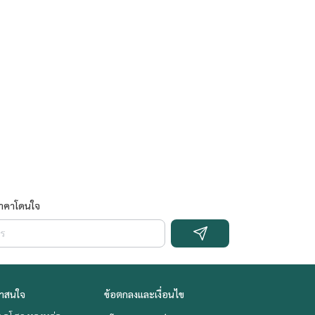
ราคาโดนใจ
่าสนใจ
ข้อตกลงและเงื่อนไข