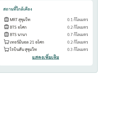
สถานที่ใกล้เคียง
MRT สุขุมวิท
0.1 กิโลเมตร
BTS อโศก
0.2 กิโลเมตร
BTS นานา
0.7 กิโลเมตร
เทอร์มินอล 21 อโศก
0.2 กิโลเมตร
โรบินสัน สุขุมวิท
0.3 กิโลเมตร
แสดงเพิ่มเติม