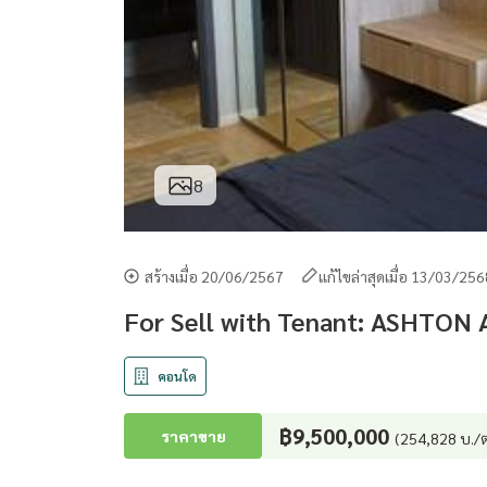
8
สร้างเมื่อ 20/06/2567
แก้ไขล่าสุดเมื่อ 13/03/25
For Sell with Tenant: ASHTON 
คอนโด
฿9,500,000
ราคาขาย
(254,828 บ./ต