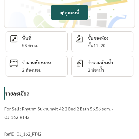
ดูแผนที่
พื้นที่
ชั้นของห้อง
56 ตร.ม.
ชั้น11-20
จำนวนห้องนอน
จำนวนห้องน้ำ
2 ห้องนอน
2 ห้องน้ำ
รายละเอียด
For Sell : Rhythm Sukhumvit 42 2 Bed 2 Bath 56.56 sqm. -
OJ_162_RT42
RefID: OJ_162_RT42