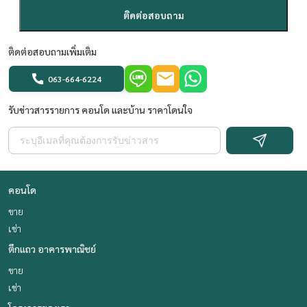
ติดต่อสอบถาม
ติดต่อสอบถามเพิ่มเติม
063-664-6224
รับข่าวสารรายการ คอนโด และบ้าน ราคาโดนใจ
คอนโด
ขาย
เช่า
ตึกแถว อาคารพาณิชย์
ขาย
เช่า